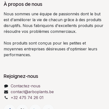
À propos de nous
Nous sommes une équipe de passionnés dont le but
est d'améliorer la vie de chacun grâce à des produits
disruptifs. Nous fabriquons d'excellents produits pour
résoudre vos problèmes commerciaux.
Nos produits sont conçus pour les petites et
moyennes entreprises désireuses d'optimiser leurs
performances.
Rejoignez-nous
Contactez-nous
contact@arboplants.be
+32 475 74 26 01