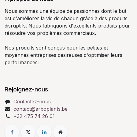
Nous sommes une équipe de passionnés dont le but
est d'améliorer la vie de chacun grâce à des produits
disruptifs. Nous fabriquons d'excellents produits pour
résoudre vos problèmes commerciaux.
Nos produits sont conçus pour les petites et
moyennes entreprises désireuses d'optimiser leurs
performances.
Rejoignez-nous
Contactez-nous
contact@arboplants.be
+32 475 74 26 01