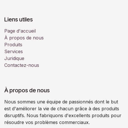
Liens utiles
Page d'accueil
À propos de nous
Produits
Services
Juridique
Contactez-nous
À propos de nous
Nous sommes une équipe de passionnés dont le but
est d'améliorer la vie de chacun grâce à des produits
disruptifs. Nous fabriquons d'excellents produits pour
résoudre vos problèmes commerciaux.