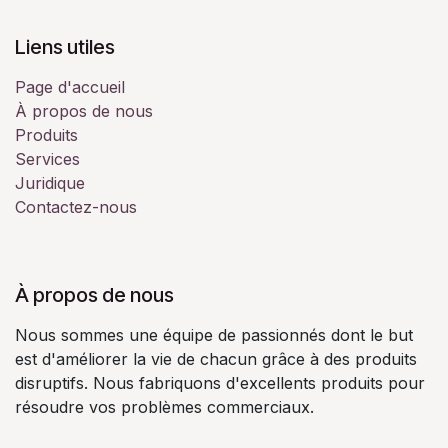
Liens utiles
Page d'accueil
À propos de nous
Produits
Services
Juridique
Contactez-nous
À propos de nous
Nous sommes une équipe de passionnés dont le but
est d'améliorer la vie de chacun grâce à des produits
disruptifs. Nous fabriquons d'excellents produits pour
résoudre vos problèmes commerciaux.