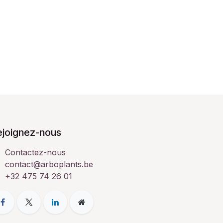
ejoignez-nous
Contactez-nous
contact@arboplants.be
+32 475 74 26 01